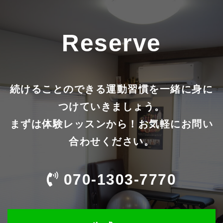
Reserve
続けることのできる運動習慣を一緒に身に
つけていきましょう。
まずは体験レッスンから！お気軽にお問い
合わせください。
070-1303-7770