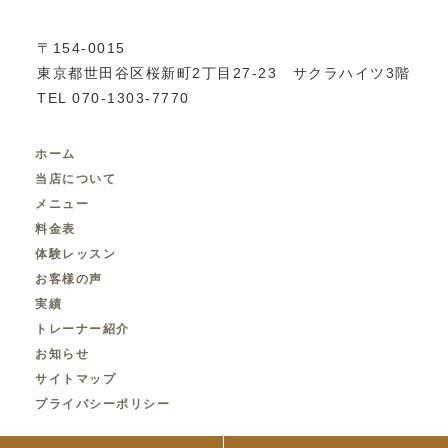
〒154-0015
東京都世田谷区桜新町2丁目27-23 サクラハイツ3階
TEL 070-1303-7770
ホーム
当店について
メニュー
料金表
体験レッスン
お客様の声
実績
トレーナー紹介
お知らせ
サイトマップ
プライバシーポリシー