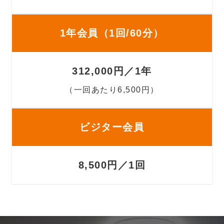
1年会員（1回/60分）
312,000円／1年
（一回あたり6,500円）
ビジター会員
8,500円／1回