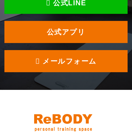
公式LINE
公式アプリ
メールフォーム