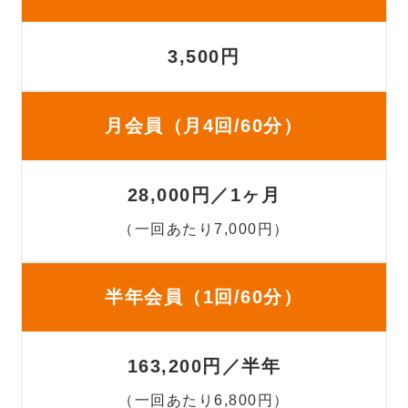
3,500円
月会員（月4回/60分）
28,000円／1ヶ月
（一回あたり7,000円）
半年会員（1回/60分）
163,200円／半年
（一回あたり6,800円）